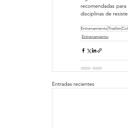
recomendadas para m
disciplinas de resiste
Entrenamiento
Triatlón
Cic
Entrenamiento
Entradas recientes