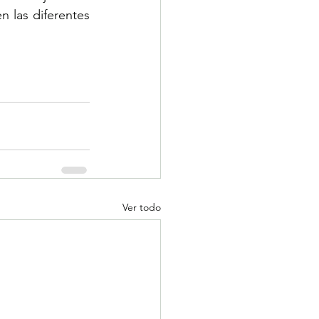
las diferentes 
Ver todo