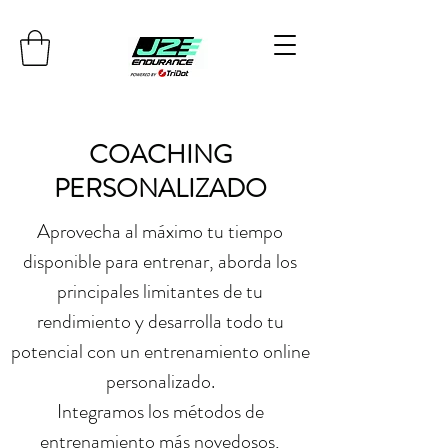
COACHING
PERSONALIZADO
Aprovecha al máximo tu tiempo
disponible para entrenar, aborda los
principales limitantes de tu
rendimiento y desarrolla todo tu
potencial con un entrenamiento online
personalizado.
Integramos los métodos de
entrenamiento más novedosos,