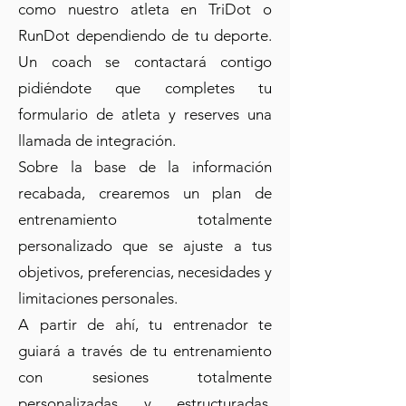
como nuestro atleta en TriDot o
RunDot dependiendo de tu deporte.
Un coach se contactará contigo
pidiéndote que completes tu
formulario de atleta y reserves una
llamada de integración.
Sobre la base de la información
recabada, crearemos un plan de
entrenamiento totalmente
personalizado que se ajuste a tus
objetivos, preferencias, necesidades y
limitaciones personales.
A partir de ahí, tu entrenador te
guiará a través de tu entrenamiento
con sesiones totalmente
personalizadas y estructuradas,