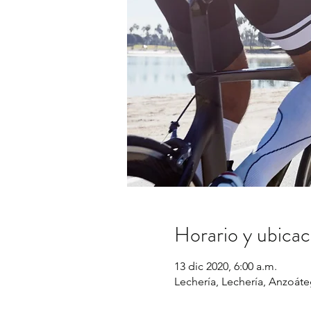
Horario y ubicac
13 dic 2020, 6:00 a.m.
Lechería, Lechería, Anzoáte