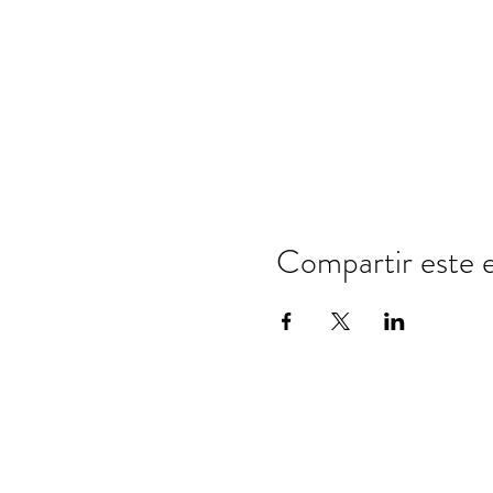
Compartir este 