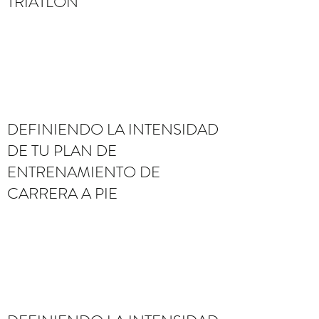
TRIATLÓN
DEFINIENDO LA INTENSIDAD
DE TU PLAN DE
ENTRENAMIENTO DE
CARRERA A PIE