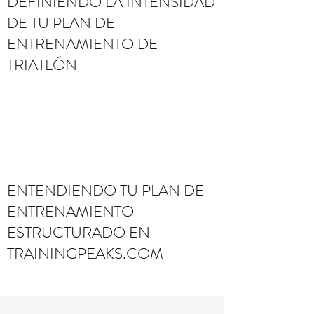
DEFINIENDO LA INTENSIDAD
DE TU PLAN DE
ENTRENAMIENTO DE
TRIATLÓN
ENTENDIENDO TU PLAN DE
ENTRENAMIENTO
ESTRUCTURADO EN
TRAININGPEAKS.COM