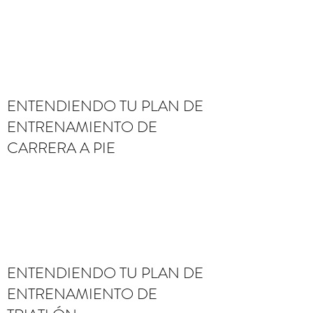
ENTENDIENDO TU PLAN DE
ENTRENAMIENTO DE
CARRERA A PIE
ENTENDIENDO TU PLAN DE
ENTRENAMIENTO DE