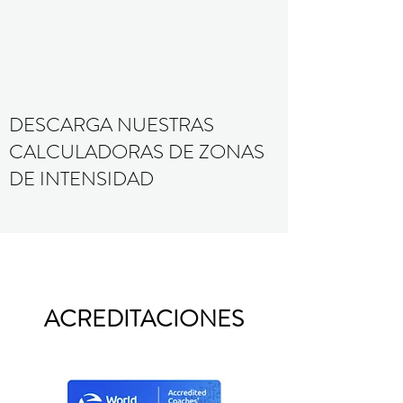
DESCARGA NUESTRAS
CALCULADORAS DE ZONAS
DE INTENSIDAD
ACREDITACIONES