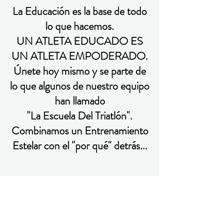
La Educación es la base de todo
lo que hacemos.
UN ATLETA EDUCADO ES
UN ATLETA EMPODERADO.
Únete hoy mismo y se parte de
lo que algunos de nuestro equipo
han llamado
"La Escuela Del Triatlón".
Combinamos un Entrenamiento
Estelar con el "por qué" detrás...