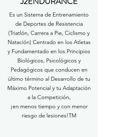
J2ENDURANCE
Es un Sistema de Entrenamiento
de Deportes de Resistencia
(Triatlón, Carrera a Pie, Ciclismo y
Natación) Centrado en los Atletas
y Fundamentado en los Principios
Biológicos, Psicológicos y
Pedagógicos que conducen en
último término al Desarrollo de tu
Máximo Potencial y tu Adaptación
a la Competición,
¡en menos tiempo y con menor
riesgo de lesiones!TM