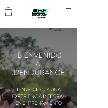
BIENVENIDO
A
J2ENDURANCE
TEN ACCESO A UNA
EXPERIENCIA INTEGRAL
EN ENTRENAMIENTO