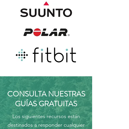
CONSULTA NUESTRAS
GUÍAS GRATUITAS
Los siguientes recursos están
destinados a responder cualquier