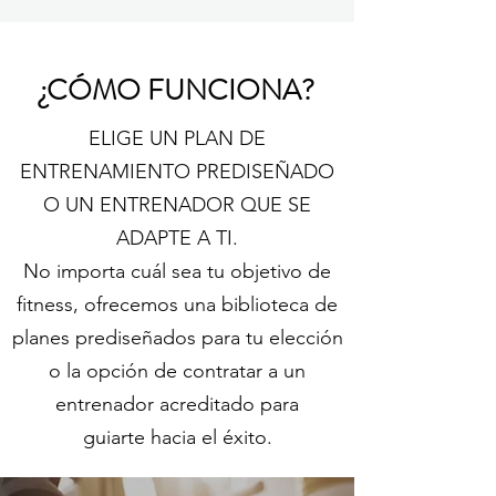
¿CÓMO FUNCIONA?
ELIGE UN PLAN DE
ENTRENAMIENTO PREDISEÑADO
O UN ENTRENADOR QUE SE
ADAPTE A TI.
No importa cuál sea tu objetivo de
fitness, ofrecemos una biblioteca de
planes prediseñados para tu elección
o la opción de contratar a un
entrenador acreditado para
guiarte hacia el éxito.