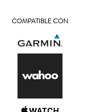
COMPATIBLE CON