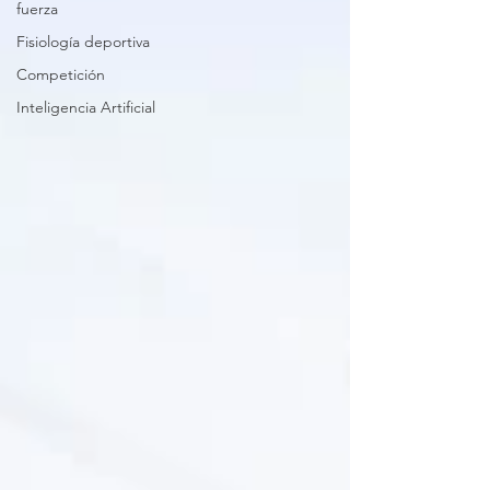
fuerza
Fisiología deportiva
Competición
Inteligencia Artificial