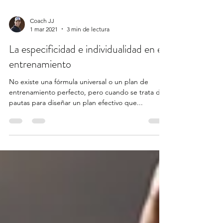
Coach JJ
1 mar 2021
3 min de lectura
La especificidad e individualidad en el
entrenamiento
No existe una fórmula universal o un plan de
entrenamiento perfecto, pero cuando se trata de
pautas para diseñar un plan efectivo que...