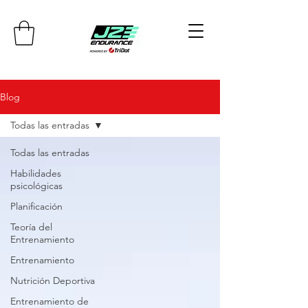
Blog
Todas las entradas
Todas las entradas
Habilidades
psicológicas
Planificación
Teoría del
Entrenamiento
Entrenamiento
Nutrición Deportiva
Entrenamiento de