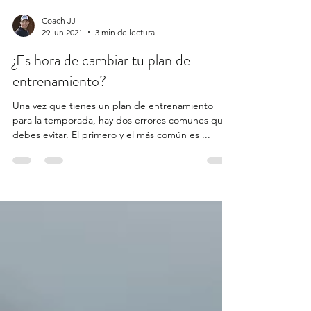
Coach JJ
29 jun 2021
3 min de lectura
¿Es hora de cambiar tu plan de
entrenamiento?
Una vez que tienes un plan de entrenamiento
para la temporada, hay dos errores comunes que
debes evitar. El primero y el más común es ...