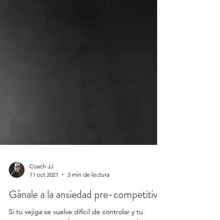
Coach JJ
11 oct 2021
3 min de lectura