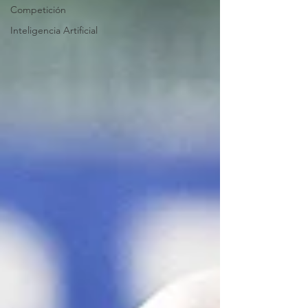
Competición
Inteligencia Artificial