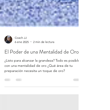
Coach JJ
6 ene 2025
2 min de lectura
El Poder de una Mentalidad de Oro
¿Listo para alcanzar la grandeza? Todo es posible
con una mentalidad de oro ¿Qué área de tu
preparación necesita un toque de oro?