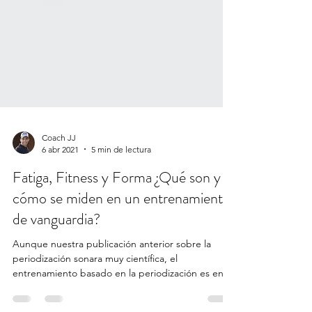
Coach JJ
6 abr 2021
5 min de lectura
Fatiga, Fitness y Forma ¿Qué son y
cómo se miden en un entrenamiento
de vanguardia?
Aunque nuestra publicación anterior sobre la
periodización sonara muy científica, el
entrenamiento basado en la periodización es en
gran...