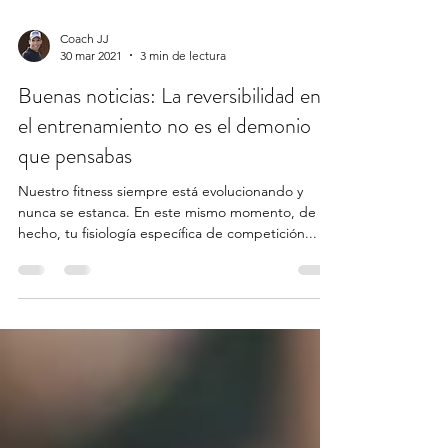
Coach JJ
30 mar 2021
3 min de lectura
Buenas noticias: La reversibilidad en
el entrenamiento no es el demonio
que pensabas
Nuestro fitness siempre está evolucionando y
nunca se estanca. En este mismo momento, de
hecho, tu fisiología específica de competición...