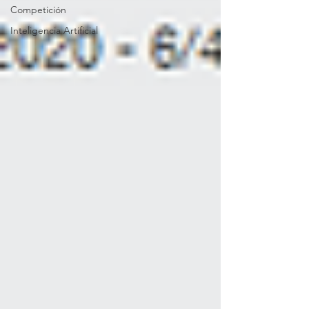
Competición
Inteligencia Artificial